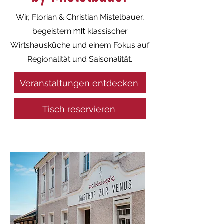
Wir, Florian & Christian Mistelbauer,
begeistern
mit
klassischer
Wirtshausküche und einem Fokus auf
Regionalität und Saisonalität.
Veranstaltungen entdecken
Tisch reservieren