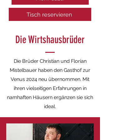
Tisch reservieren
Die Wirtshausbrüder
Die Brüder Christian und Florian
Mistelbauer haben den Gasthof zur
Venus 2024 neu übernommen. Mit
ihren vielseitigen Erfahrungen in
namhaften Häusern ergänzen sie sich
ideal.