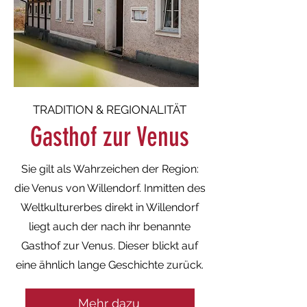
TRADITION & REGIONALITÄT
Gasthof zur Venus
Sie gilt als Wahrzeichen der Region:
die Venus von Willendorf. Inmitten des
Weltkulturerbes direkt in Willendorf
liegt auch der nach ihr benannte
Gasthof zur Venus. Dieser blickt auf
eine ähnlich lange Geschichte zurück.
Mehr dazu